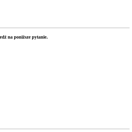
edź na poniższe pytanie.