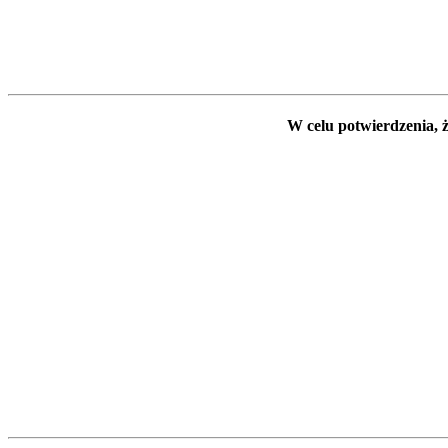
W celu potwierdzenia, ż